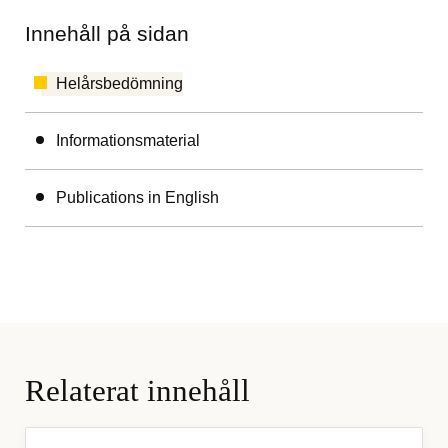
Innehåll på sidan
Helårsbedömning
Informationsmaterial
Publications in English
Relaterat innehåll