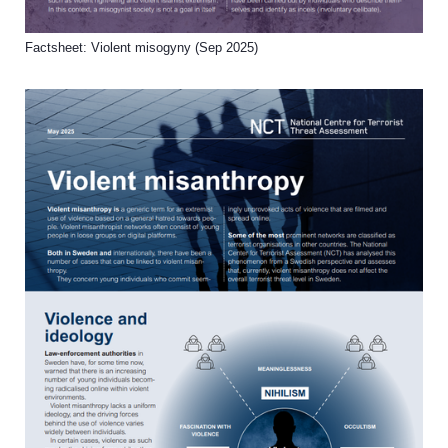
Factsheet: Violent misogyny (Sep 2025)