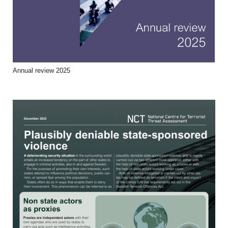
Annual review 2025