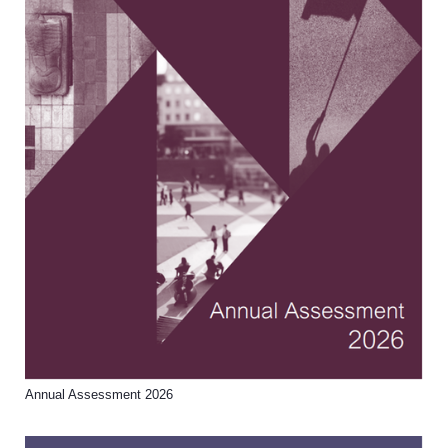
Annual Assessment 2026