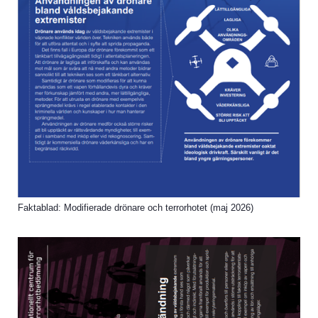
Faktablad: Modifierade drönare och terrorhotet (maj 2026)