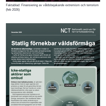
Faktablad: Finansiering av våldsbejakande extremism och terrorism
(feb 2026)