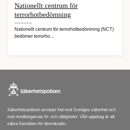
Nationellt centrum för
terrorhotbedömning
Nationellt centrum för terrorhotbedömning (NCT)
bedömer terrorho…
Säkerhetspolisen avvärjer hot mot Sveriges säkerhet och 
mot medborgarnas fri- och rättigheter. Vårt uppdrag är att 
säkra framtiden för demokratin.