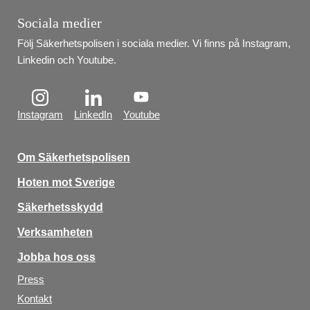
Sociala medier
Följ Säkerhetspolisen i sociala medier. Vi finns på Instagram, 
Linkedin och Youtube.
Instagram
LinkedIn
Youtube
Om Säkerhetspolisen
Hoten mot Sverige
Säkerhetsskydd
Verksamheten
Jobba hos oss
Press
Kontakt