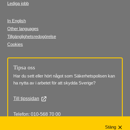
Lediga jobb
In English
Other languages
Tillgänglighetsredogörelse
Cookies
Tipsa oss
Har du sett eller hört något som Säkerhetspolisen kan 
ha nytta av i arbetet för att skydda Sverige?
Till tipssidan
Telefon: 010-568 70 00
Stäng