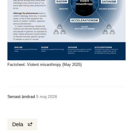
Factsheet: Violent misanthropy (May 2025)
Senast ändrad
5 maj 2026
Dela