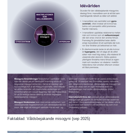
Faktablad: Våldsbejakande misogyni (sep 2025)