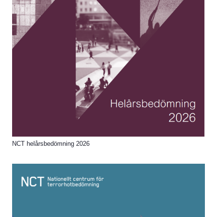
NCT helårsbedömning 2026