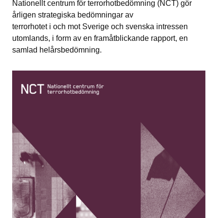
Nationellt centrum för terrorhotbedömning (NCT) gör 
årligen strategiska bedömningar av
terrorhotet i och mot Sverige och svenska intressen 
utomlands, i form av en framåtblickande rapport, en 
samlad helårsbedömning.