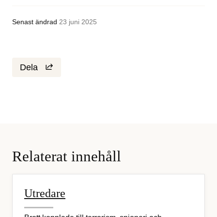
Senast ändrad
23 juni 2025
Dela
Relaterat innehåll
Utredare