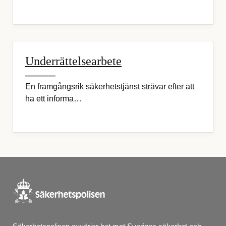
Underrättelsearbete
En framgångsrik säkerhetstjänst strävar efter att
ha ett informa…