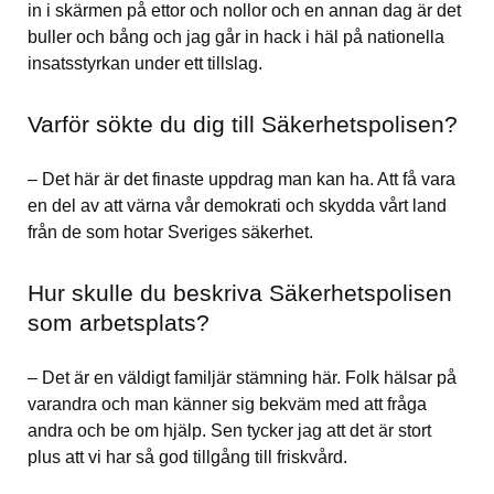
in i skärmen på ettor och nollor och en annan dag är det 
buller och bång och jag går in hack i häl på nationella 
insatsstyrkan under ett tillslag.
Varför sökte du dig till Säkerhetspolisen?
– Det här är det finaste uppdrag man kan ha. Att få vara 
en del av att värna vår demokrati och skydda vårt land 
från de som hotar Sveriges säkerhet.
Hur skulle du beskriva Säkerhetspolisen 
som arbetsplats?
– Det är en väldigt familjär stämning här. Folk hälsar på 
varandra och man känner sig bekväm med att fråga 
andra och be om hjälp. Sen tycker jag att det är stort 
plus att vi har så god tillgång till friskvård.