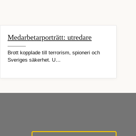
Medarbetarporträtt: utredare
Brott kopplade till terrorism, spioneri och
Sveriges säkerhet. U…