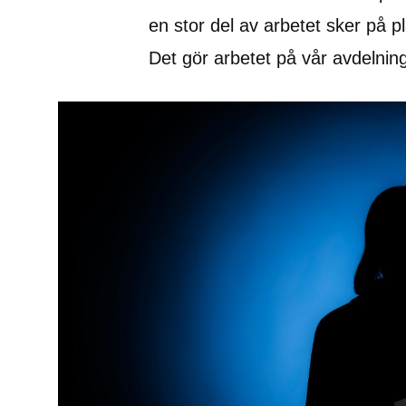
en stor del av arbetet sker på pl
Det gör arbetet på vår avdelnin