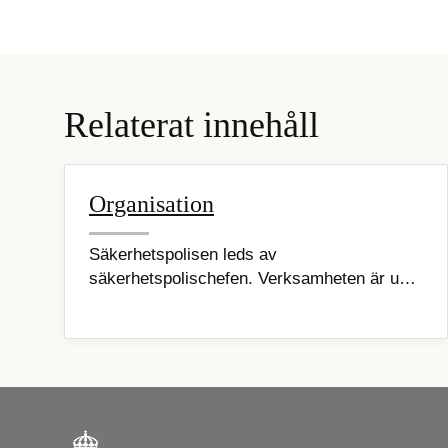
Relaterat innehåll
Organisation
Säkerhetspolisen leds av
säkerhetspolischefen. Verksamheten är u…