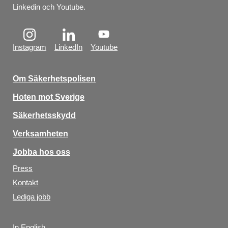
Linkedin och Youtube.
Instagram
LinkedIn
Youtube
Om Säkerhetspolisen
Hoten mot Sverige
Säkerhetsskydd
Verksamheten
Jobba hos oss
Press
Kontakt
Lediga jobb
In English