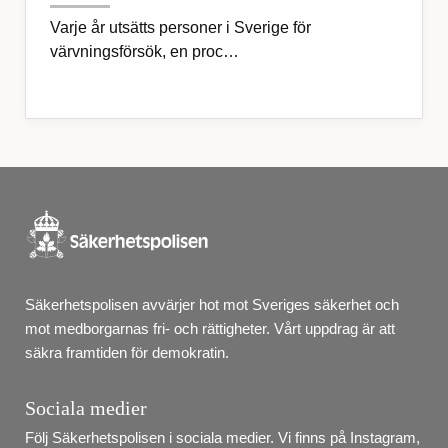
Varje år utsätts personer i Sverige för
värvningsförsök, en proc…
Säkerhetspolisen avvärjer hot mot Sveriges säkerhet och 
mot medborgarnas fri- och rättigheter. Vårt uppdrag är att 
säkra framtiden för demokratin.
Sociala medier
Följ Säkerhetspolisen i sociala medier. Vi finns på Instagram, 