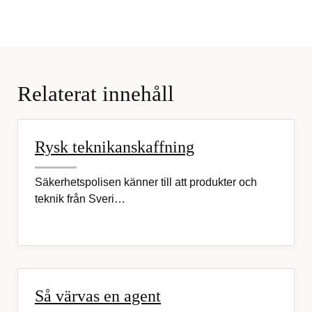
Relaterat innehåll
Rysk teknikanskaffning
Säkerhetspolisen känner till att produkter och
teknik från Sveri…
Så värvas en agent