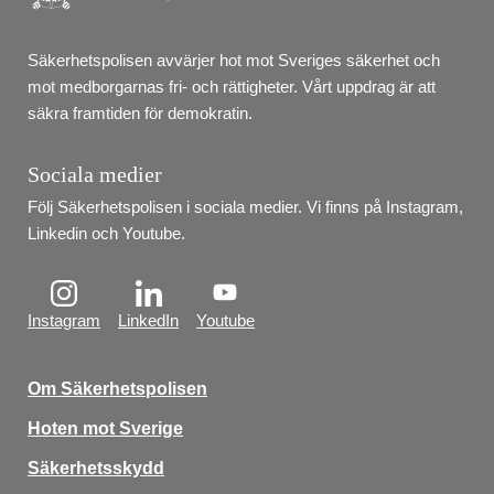
Säkerhetspolisen avvärjer hot mot Sveriges säkerhet och 
mot medborgarnas fri- och rättigheter. Vårt uppdrag är att 
säkra framtiden för demokratin.
Sociala medier
Följ Säkerhetspolisen i sociala medier. Vi finns på Instagram, 
Linkedin och Youtube.
Instagram
LinkedIn
Youtube
Om Säkerhetspolisen
Hoten mot Sverige
Säkerhetsskydd