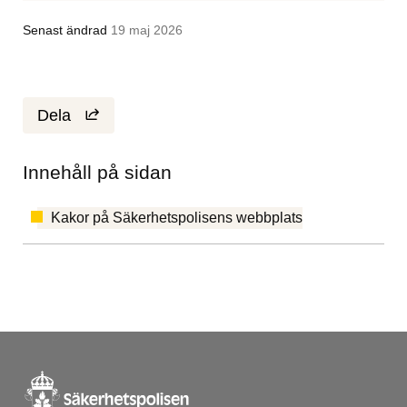
Senast ändrad
19 maj 2026
Dela
Innehåll på sidan
Kakor på Säkerhetspolisens webbplats