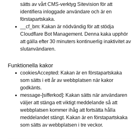
sätts av vårt CMS-verktyg Sitevision för att 
identifiera inloggade användare och är en 
förstapartskaka.
__cf_bm: Kakan är nödvändig för att stödja 
Cloudflare Bot Management. Denna kaka upphör 
att gälla efter 30 minuters kontinuerlig inaktivitet av 
slutanvändaren.
Funktionella kakor
cookiesAccepted: Kakan är en förstapartskaka 
som sätts i ett år av webbplatsen när kakor 
godkänts.
message-[sifferkod]: Kakan sätts när användaren 
väljer att stänga ett viktigt meddelande så att 
webbplatsen kommer ihåg att fortsätta hålla 
meddelandet stängt. Kakan är en förstapartskaka 
som sätts av webbplatsen i tre veckor.