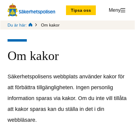
Meny
Tipsa oss
Du är här:
Om kakor
Om kakor
Säkerhetspolisens webbplats använder kakor för 
att förbättra tillgängligheten. Ingen personlig 
information sparas via kakor. Om du inte vill tillåta 
att kakor sparas kan du ställa in det i din 
webbläsare.