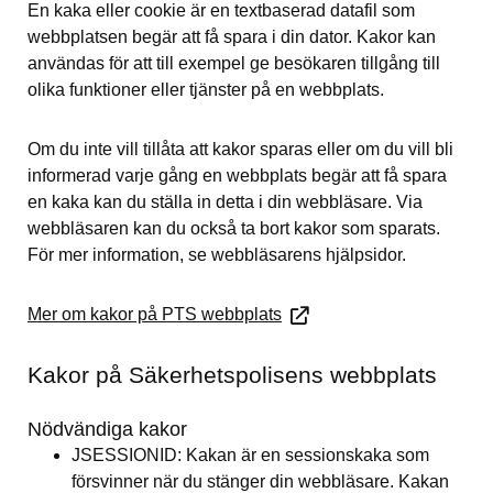
En kaka eller cookie är en textbaserad datafil som 
webbplatsen begär att få spara i din dator. Kakor kan 
användas för att till exempel ge besökaren tillgång till 
olika funktioner eller tjänster på en webbplats.
Om du inte vill tillåta att kakor sparas eller om du vill bli 
informerad varje gång en webbplats begär att få spara 
en kaka kan du ställa in detta i din webbläsare. Via 
webbläsaren kan du också ta bort kakor som sparats. 
För mer information, se webbläsarens hjälpsidor.
Mer om kakor på PTS webbplats
Kakor på Säkerhetspolisens webbplats
Nödvändiga kakor
JSESSIONID: Kakan är en sessionskaka som 
försvinner när du stänger din webbläsare. Kakan 