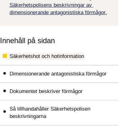
Säkerhetspolisens beskrivningar av 
dimensionerande antagonistiska förmågor.
Innehåll på sidan
Säkerhetshot och hotinformation
Dimensionerande antagonistiska förmågor
Dokumentet beskriver förmågor
Så tillhandahåller Säkerhetspolisen
beskrivningarna